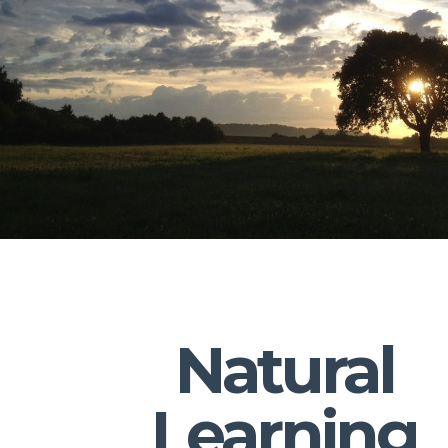
Natural
Learning